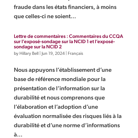
fraude dans les états financiers, à moins
que celles-ci ne soient...
Lettre de commentaires : Commentaires du CCQA
sur l’exposé-sondage sur la NCID 1 et l’exposé-
sondage sur la NCID 2
by
Hillary Bell
|
Jun 19, 2024
|
Français
Nous appuyons l’établissement d’une
base de référence mondiale pour la
présentation de l’information sur la
durabilité et nous comprenons que
l’élaboration et l’adoption d’une
évaluation normalisée des risques liés à la
durabilité et d’une norme d’informations
à...