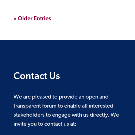
« Older Entries
Contact Us
We are pleased to provide an open and
transparent forum to enable all interested
stakeholders to engage with us directly. We
invite you to contact us at: