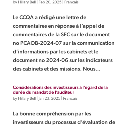
by
Hillary Bell
|
Feb 20, 2025
|
Français
Le CCQA a rédigé une lettre de
commentaires en réponse à l’appel de
commentaires de la SEC sur le document
no PCAOB-2024-07 sur la communication
d’informations par les cabinets et le
document no 2024-06 sur les indicateurs
des cabinets et des missions. Nous...
Considérations des investisseurs à l’égard de la
durée du mandat de l’auditeur
by
Hillary Bell
|
Jan 23, 2025
|
Français
La bonne compréhension par les
investisseurs du processus d’évaluation de