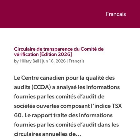
Francais
Circulaire de transparence du Comité de
vérification [Édition 2026]
by
Hillary Bell
|
Jun 16, 2026
|
Français
Le Centre canadien pour la qualité des
audits (CCQA) a analysé les informations
fournies par les comités d’audit de
sociétés ouvertes composant l’indice TSX
60. Le rapport traite des informations
fournies par les comités d’audit dans les
circulaires annuelles de...